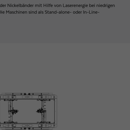
 Nickelbänder mit Hilfe von Laserenergie bei niedrigen
ie Maschinen sind als Stand-alone- oder In-Line-