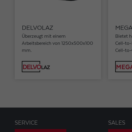
DELVOLAZ
MEGA
Überzeugt mit einem
Bietet 
Arbeitsbereich von 1250x500x100
Cell-to
mm.
Cell-to-
SERVICE
SALES