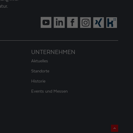
tur.
UNTERNEHMEN
Aktuelles
Standorte
Historie
Events und Messen