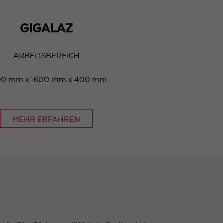
GIGALAZ
ARBEITSBEREICH
0 mm x 1600 mm x 400 mm
MEHR ERFAHREN