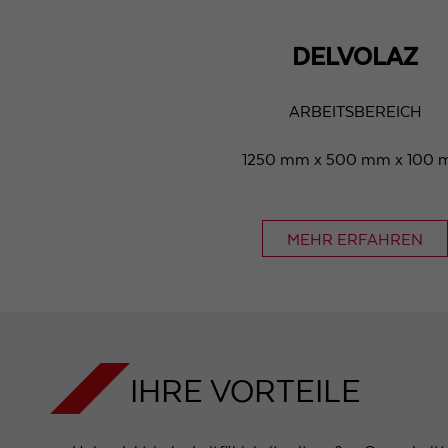
DELVOLAZ
ARBEITSBEREICH
1250 mm x 500 mm x 100
MEHR ERFAHREN
IHRE VORTEILE