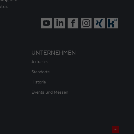
tur.
UNTERNEHMEN
Aktuelles
Standorte
Historie
Events und Messen