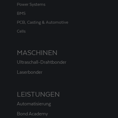
Power Systems
BMS
PCB, Casting & Automotive
Cells
MASCHINEN
Ultraschall-Drahtbonder
Laserbonder
LEISTUNGEN
Automatisierung
Bond Academy