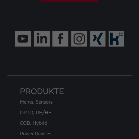
PRODUKTE
Mems, Sensors
OPTO, RF/HF
COB, Hybrid
Power Devices