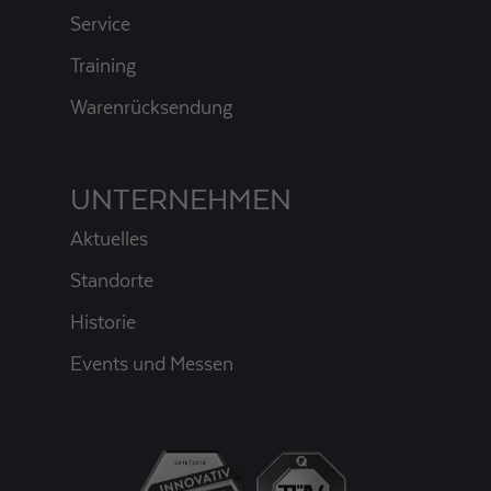
Service
Training
Warenrücksendung
UNTERNEHMEN
Aktuelles
Standorte
Historie
Events und Messen