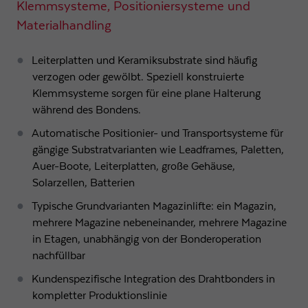
Klemmsysteme, Positioniersysteme und
Materialhandling
Leiterplatten und Keramiksubstrate sind häufig
verzogen oder gewölbt. Speziell konstruierte
Klemmsysteme sorgen für eine plane Halterung
während des Bondens.
Automatische Positionier- und Transportsysteme für
gängige Substratvarianten wie Leadframes, Paletten,
Auer-Boote, Leiterplatten, große Gehäuse,
Solarzellen, Batterien
Typische Grundvarianten Magazinlifte: ein Magazin,
mehrere Magazine nebeneinander, mehrere Magazine
in Etagen, unabhängig von der Bonderoperation
nachfüllbar
Kundenspezifische Integration des Drahtbonders in
kompletter Produktionslinie