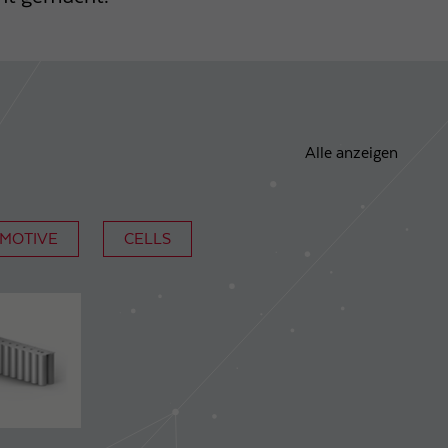
Alle anzeigen
OMOTIVE
CELLS