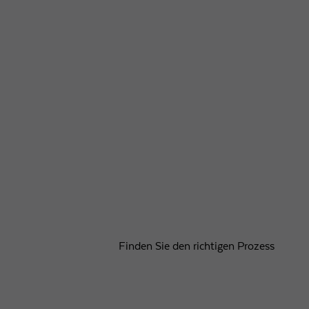
Finden Sie den richtigen Prozess