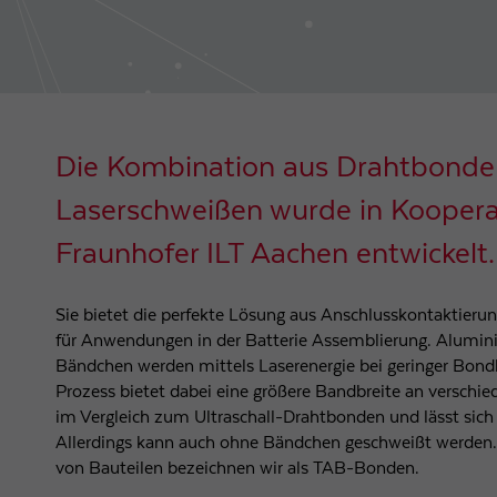
Die Kombination aus Drahtbonde
Laserschweißen wurde in Kooper
Fraunhofer ILT Aachen entwickelt.
Sie bietet die perfekte Lösung aus Anschlusskontaktieru
für Anwendungen in der Batterie Assemblierung. Alumini
Bändchen werden mittels Laserenergie bei geringer Bondk
Prozess bietet dabei eine größere Bandbreite an verschie
im Vergleich zum Ultraschall-Drahtbonden und lässt sich
Allerdings kann auch ohne Bändchen geschweißt werden.
von Bauteilen bezeichnen wir als TAB-Bonden.