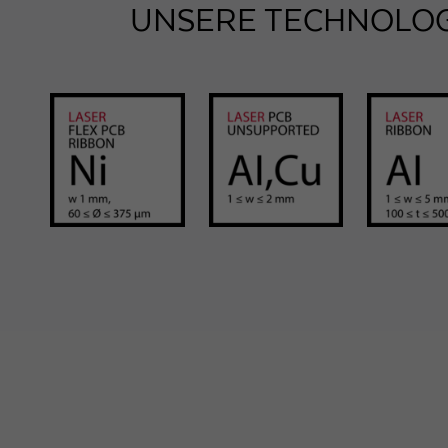
NSERE TECHNOLOGI