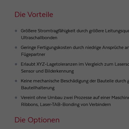
Die Vorteile
Größere Stromtragfähigkeit durch größere Leitungsque
Ultraschallbonden
Geringe Fertigungskosten durch niedrige Ansprüche an
Fügepartner
Erlaubt XYZ-Lagetoleranzen im Vergleich zum Laser
Sensor und Bilderkennung
Keine mechanische Beschädigung der Bauteile durch 
Bauteilhalterung
Vereint ohne Umbau zwei Prozesse auf einer Maschin
Ribbons, Laser-TAB-Bonding von Verbindern
Die Optionen