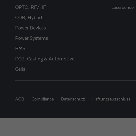
OPTO, RF/HF
Laserbonder
COB, Hybrid
Power Devices
Power Systems
BMS
PCB, Casting & Automotive
Cells
AGB
Compliance
Datenschutz
Haftungsausschluss