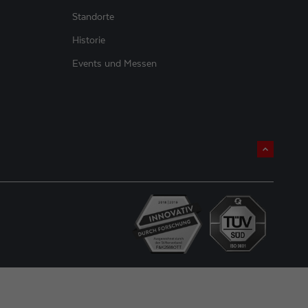
Standorte
Historie
Events und Messen