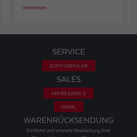
weiterlesen
SERVICE
ZUM FORMULAR
SALES
+49 89 62995 0
EMAIL
WARENRÜCKSENDUNG
Einfache und schnelle Bearbeitung Ihrer