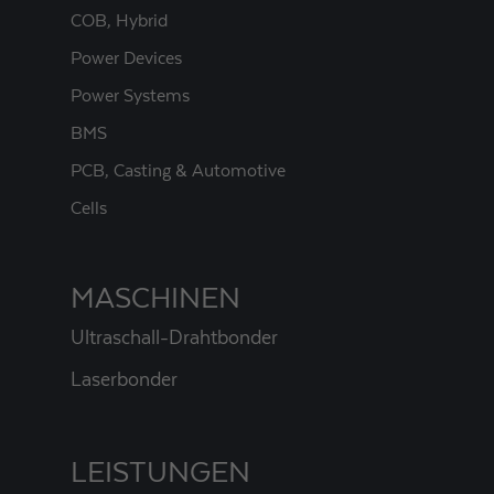
COB, Hybrid
Power Devices
Power Systems
BMS
PCB, Casting & Automotive
Cells
MASCHINEN
Ultraschall-Drahtbonder
Laserbonder
LEISTUNGEN