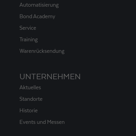
Automatisierung
Bond Academy
Service
Training
Warenrücksendung
UNTERNEHMEN
Aktuelles
Standorte
Historie
Events und Messen