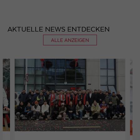
AKTUELLE NEWS ENTDECKEN
ALLE ANZEIGEN