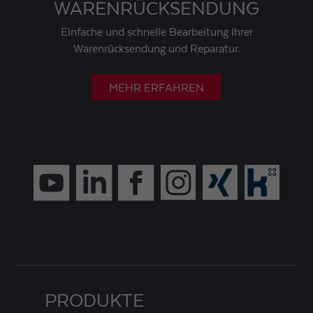
WARENRÜCKSENDUNG
Einfache und schnelle Bearbeitung Ihrer
Warenrücksendung und Reparatur.
MEHR ERFAHREN
PRODUKTE