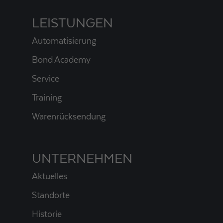
LEISTUNGEN
Automatisierung
Bond Academy
Service
Training
Warenrücksendung
UNTERNEHMEN
Aktuelles
Standorte
Historie