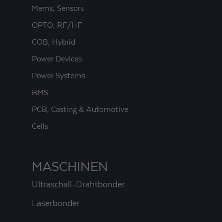
Mems, Sensors
OPTO, RF/HF
COB, Hybrid
Power Devices
Power Systems
BMS
PCB, Casting & Automotive
Cells
MASCHINEN
Ultraschall-Drahtbonder
Laserbonder