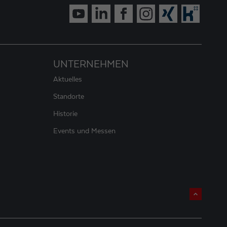
UNTERNEHMEN
Aktuelles
Standorte
Historie
Events und Messen