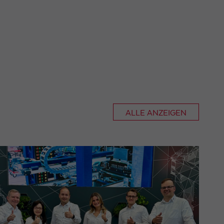
ALLE ANZEIGEN