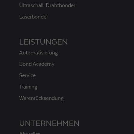
Ultraschall-Drahtbonder
Laserbonder
LEISTUNGEN
Automatisierung
Bond Academy
Service
Training
Warenrücksendung
UNTERNEHMEN