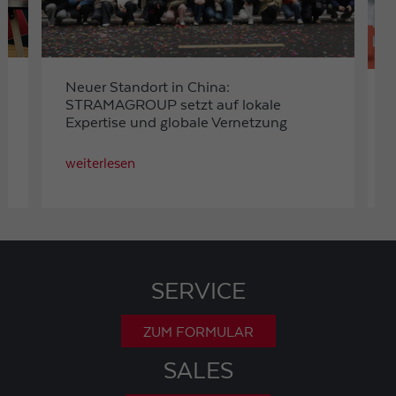
Neuer Standort in China:
STRAMAGROUP setzt auf lokale
Expertise und globale Vernetzung
weiterlesen
SERVICE
ZUM FORMULAR
SALES