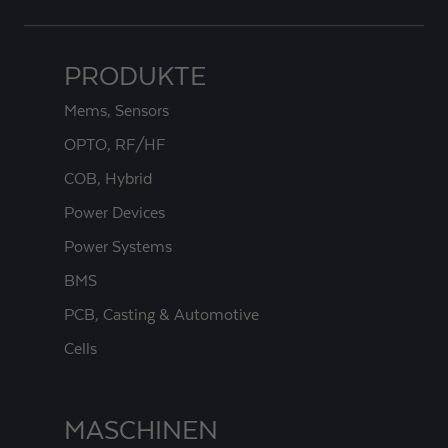
PRODUKTE
Mems, Sensors
OPTO, RF/HF
COB, Hybrid
Power Devices
Power Systems
BMS
PCB, Casting & Automotive
Cells
MASCHINEN