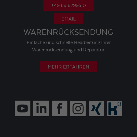
+49 89 62995 0
EMAIL
WARENRÜCKSENDUNG
Einfache und schnelle Bearbeitung Ihrer
Warenrücksendung und Reparatur.
MEHR ERFAHREN