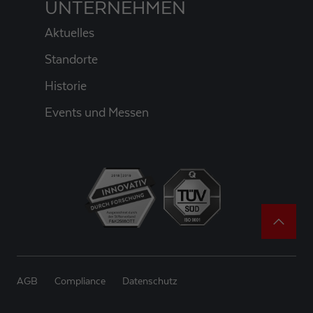
UNTERNEHMEN
Aktuelles
Standorte
Historie
Events und Messen
AGB
Compliance
Datenschutz