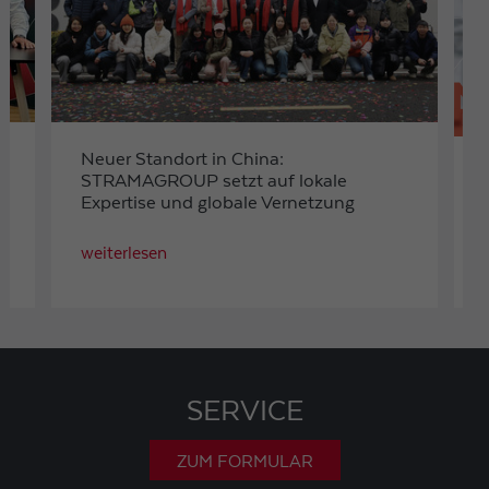
Neuer Standort in China:
STRAMAGROUP setzt auf lokale
Expertise und globale Vernetzung
weiterlesen
SERVICE
ZUM FORMULAR