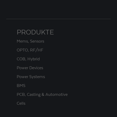
PRODUKTE
Mems, Sensors
OPTO, RF/HF
COB, Hybrid
Power Devices
Power Systems
BMS
PCB, Casting & Automotive
Cells