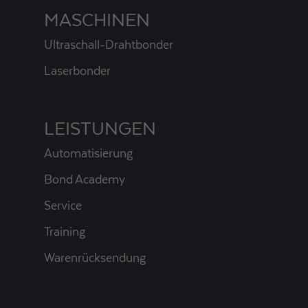
MASCHINEN
Ultraschall-Drahtbonder
Laserbonder
LEISTUNGEN
Automatisierung
Bond Academy
Service
Training
Warenrücksendung