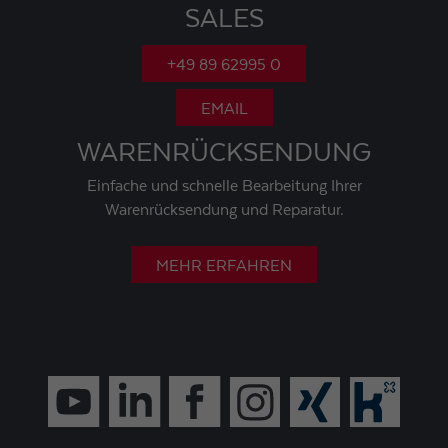
SALES
+49 89 62995 0
EMAIL
WARENRÜCKSENDUNG
Einfache und schnelle Bearbeitung Ihrer
Warenrücksendung und Reparatur.
MEHR ERFAHREN