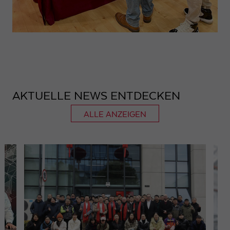
AKTUELLE NEWS ENTDECKEN
ALLE ANZEIGEN