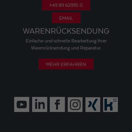
+49 89 62995 0
EMAIL
WARENRÜCKSENDUNG
Einfache und schnelle Bearbeitung Ihrer
Warenrücksendung und Reparatur.
MEHR ERFAHREN