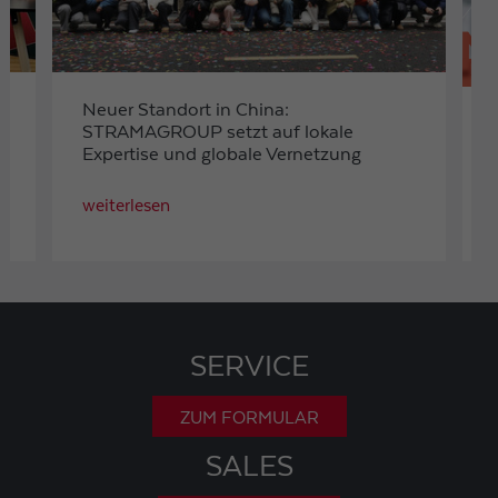
Neuer Standort in China:
STRAMAGROUP setzt auf lokale
Expertise und globale Vernetzung
weiterlesen
SERVICE
ZUM FORMULAR
SALES