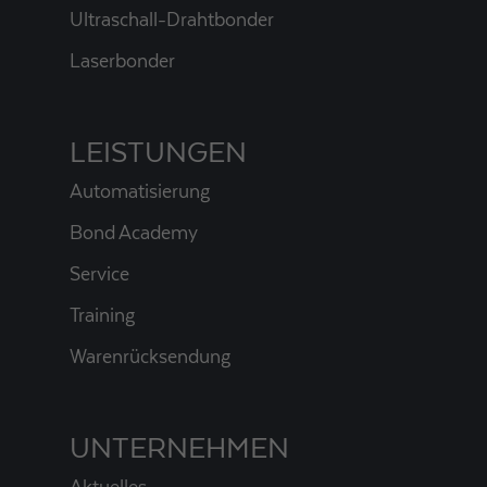
Ultraschall-Drahtbonder
Laserbonder
LEISTUNGEN
Automatisierung
Bond Academy
Service
Training
Warenrücksendung
UNTERNEHMEN