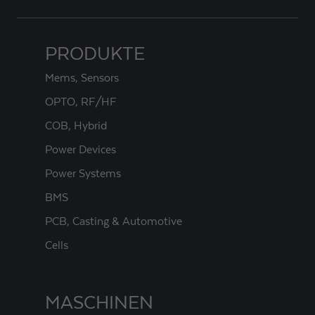
PRODUKTE
Mems, Sensors
OPTO, RF/HF
COB, Hybrid
Power Devices
Power Systems
BMS
PCB, Casting & Automotive
Cells
MASCHINEN