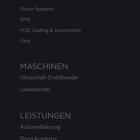
Power Systems
BMS
PCB, Casting & Automotive
Cells
MASCHINEN
Ultraschall-Drahtbonder
Laserbonder
LEISTUNGEN
Automatisierung
Bond Academy