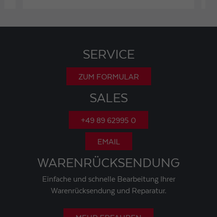
SERVICE
ZUM FORMULAR
SALES
+49 89 62995 0
EMAIL
WARENRÜCKSENDUNG
Einfache und schnelle Bearbeitung Ihrer
Warenrücksendung und Reparatur.