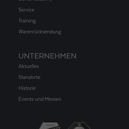
Service
Training
Warenrücksendung
UNTERNEHMEN
Aktuelles
Standorte
Historie
Events und Messen