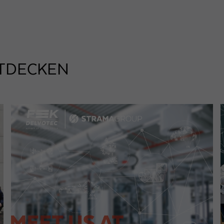
TDECKEN