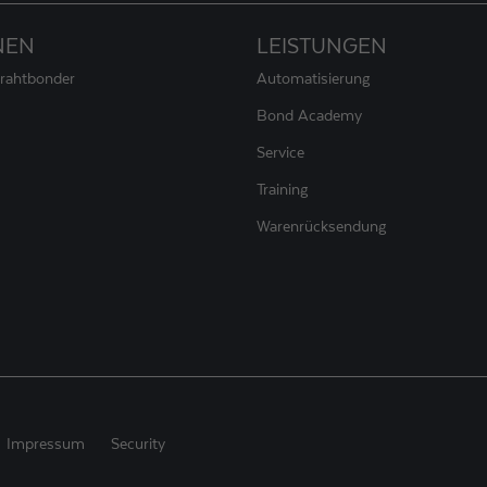
NEN
LEISTUNGEN
Drahtbonder
Automatisierung
Bond Academy
Service
Training
Warenrücksendung
Impressum
Security