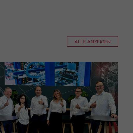
ALLE ANZEIGEN