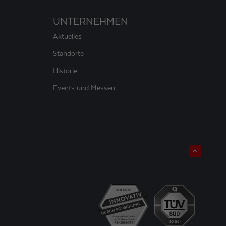
UNTERNEHMEN
Aktuelles
Standorte
Historie
Events und Messen