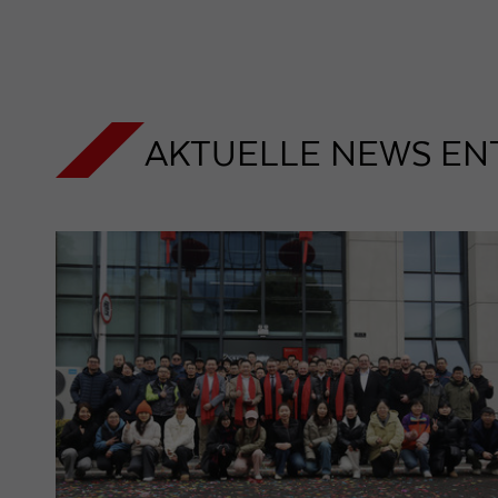
AKTUELLE NEWS EN